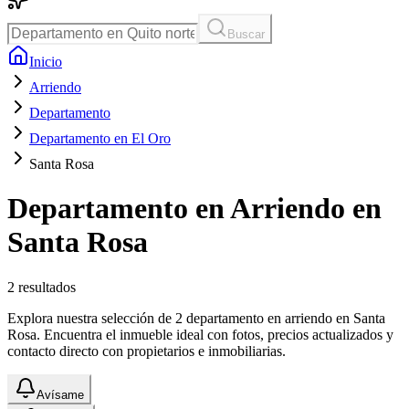
Buscar
Inicio
Arriendo
Departamento
Departamento en El Oro
Santa Rosa
Departamento en Arriendo en
Santa Rosa
2
resultados
Explora nuestra selección de 2 departamento en arriendo en Santa
Rosa. Encuentra el inmueble ideal con fotos, precios actualizados y
contacto directo con propietarios e inmobiliarias.
Avísame