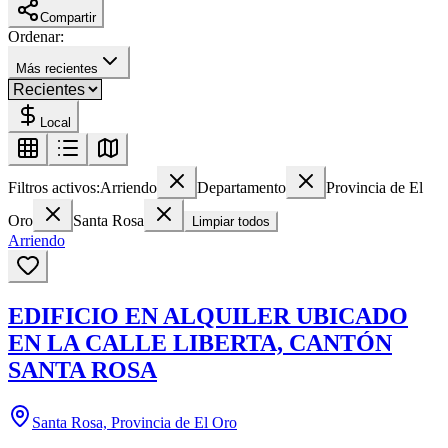
Compartir
Ordenar:
Más recientes
Local
Filtros activos:
Arriendo
Departamento
Provincia de El
Oro
Santa Rosa
Limpiar todos
Arriendo
EDIFICIO EN ALQUILER UBICADO
EN LA CALLE LIBERTA, CANTÓN
SANTA ROSA
Santa Rosa, Provincia de El Oro