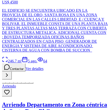
US$ 4500
EL EDIFICIO SE ENCUENTRA UBICADO EN LA
PROVICIA DE EL ORO, SANTA ROSA EN UNA ZONA
COMERCIAL EN LAS CALLES LIBERTAD E / CUENCA Y
BOLIVAR. EL INMUEBLE CONSTA DE UNA PLANTA BAJA
Y TRES PLANTAS ALTAS MAS TERRAZA CON CUBIERTA
DE ESTRUCTURA METALICA, ADICIONAL CUENTA CON
: BOVEDA TEMPORIZADA OFICINAS BAÑOS
CENTRALIZADOS EN CADA PISO GENERADOR DE
ENERGIA Y SISTEMA DE AIRE ACONDICIONADO
CISTERNA DE AGUA CON BOMBA DE SUCCION
246.7
m²
5 ago.
64
Ver detalles
Contactar
Arriendo
Arriendo Departamento en Zona céntrica