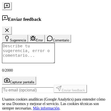
Enviar feedback
Sugerencia
Error
Comentario
0
/2000
Capturar pantalla
Enviar feedback
Usamos cookies analíticas (Google Analytics) para entender cómo
se usa Doomos y mejorar el servicio. Las cookies técnicas son
siempre necesarias.
Más información
.