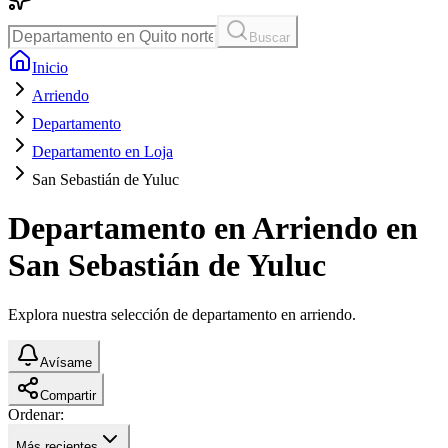
Buscar
Inicio
Arriendo
Departamento
Departamento en Loja
San Sebastián de Yuluc
Departamento en Arriendo en
San Sebastián de Yuluc
Explora nuestra selección de departamento en arriendo.
Avísame
Compartir
Ordenar:
Más recientes