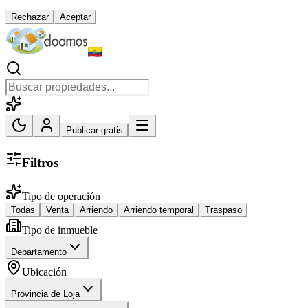
Rechazar
Aceptar
Publicar gratis
Filtros
Tipo de operación
Todas
Venta
Arriendo
Arriendo temporal
Traspaso
Tipo de inmueble
Departamento
Ubicación
Provincia de Loja