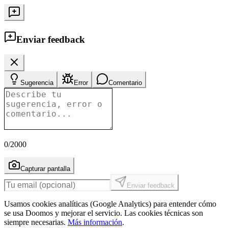
Enviar feedback
Sugerencia
Error
Comentario
0
/2000
Capturar pantalla
Enviar feedback
Usamos cookies analíticas (Google Analytics) para entender cómo
se usa Doomos y mejorar el servicio. Las cookies técnicas son
siempre necesarias.
Más información
.