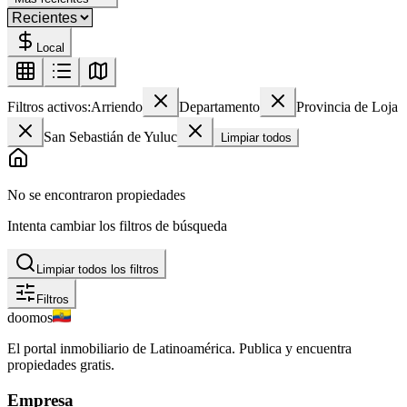
Local
Filtros activos:
Arriendo
Departamento
Provincia de Loja
San Sebastián de Yuluc
Limpiar todos
No se encontraron propiedades
Intenta cambiar los filtros de búsqueda
Limpiar todos los filtros
Filtros
doomos
El portal inmobiliario de Latinoamérica. Publica y encuentra
propiedades gratis.
Empresa