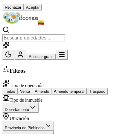
Rechazar
Aceptar
Publicar gratis
Filtros
Tipo de operación
Todas
Venta
Arriendo
Arriendo temporal
Traspaso
Tipo de inmueble
Departamento
Ubicación
Provincia de Pichincha