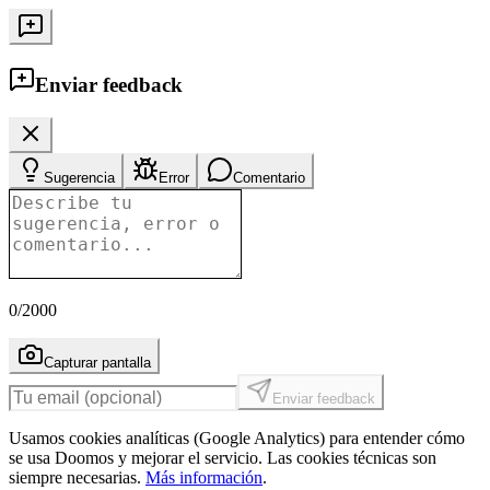
Enviar feedback
Sugerencia
Error
Comentario
0
/2000
Capturar pantalla
Enviar feedback
Usamos cookies analíticas (Google Analytics) para entender cómo
se usa Doomos y mejorar el servicio. Las cookies técnicas son
siempre necesarias.
Más información
.