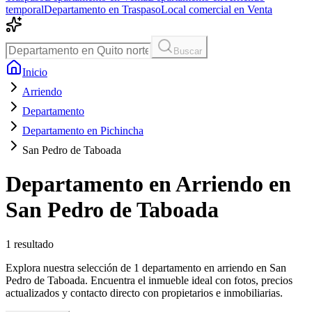
temporal
Departamento en Traspaso
Local comercial en Venta
Buscar
Inicio
Arriendo
Departamento
Departamento en Pichincha
San Pedro de Taboada
Departamento en Arriendo en
San Pedro de Taboada
1
resultado
Explora nuestra selección de 1 departamento en arriendo en San
Pedro de Taboada. Encuentra el inmueble ideal con fotos, precios
actualizados y contacto directo con propietarios e inmobiliarias.