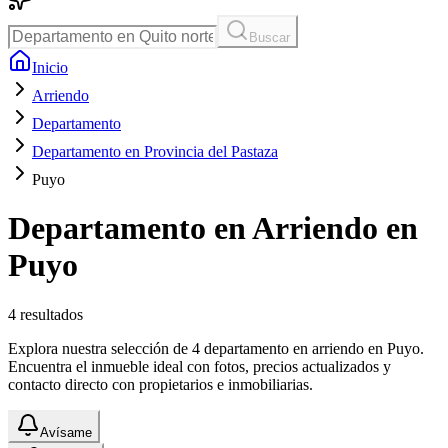
Buscar
Inicio
Arriendo
Departamento
Departamento en Provincia del Pastaza
Puyo
Departamento en Arriendo en
Puyo
4
resultados
Explora nuestra selección de 4 departamento en arriendo en Puyo.
Encuentra el inmueble ideal con fotos, precios actualizados y
contacto directo con propietarios e inmobiliarias.
Avísame