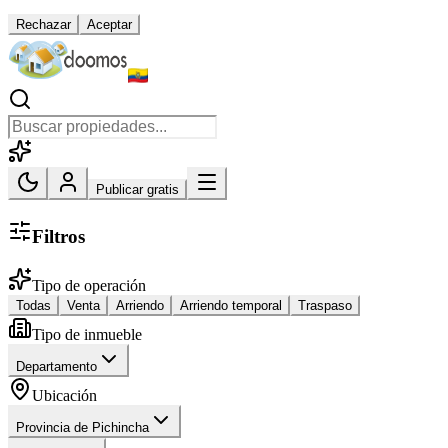
Rechazar
Aceptar
Publicar gratis
Filtros
Tipo de operación
Todas
Venta
Arriendo
Arriendo temporal
Traspaso
Tipo de inmueble
Departamento
Ubicación
Provincia de Pichincha