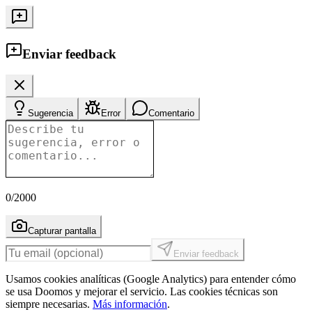
Enviar feedback
Sugerencia
Error
Comentario
0
/2000
Capturar pantalla
Enviar feedback
Usamos cookies analíticas (Google Analytics) para entender cómo
se usa Doomos y mejorar el servicio. Las cookies técnicas son
siempre necesarias.
Más información
.