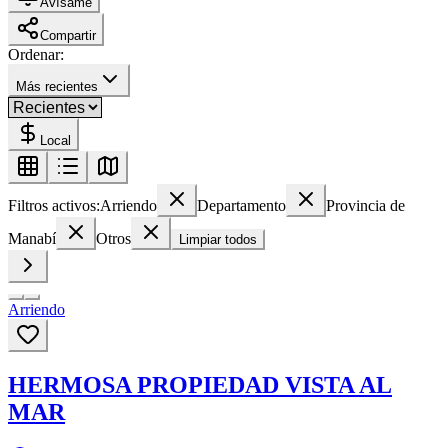
Avísame
Compartir
Ordenar:
Más recientes
Local
Filtros activos:
Arriendo
Departamento
Provincia de
Manabí
Otros
Limpiar todos
Arriendo
HERMOSA PROPIEDAD VISTA AL
MAR