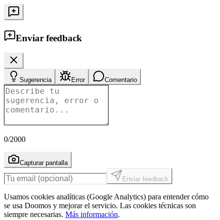
Enviar feedback
Sugerencia
Error
Comentario
0
/2000
Capturar pantalla
Enviar feedback
Usamos cookies analíticas (Google Analytics) para entender cómo
se usa Doomos y mejorar el servicio. Las cookies técnicas son
siempre necesarias.
Más información
.