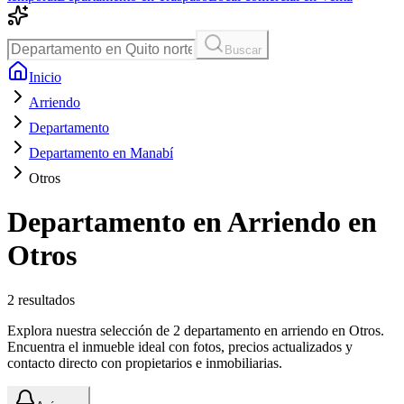
Buscar
Inicio
Arriendo
Departamento
Departamento en Manabí
Otros
Departamento en Arriendo en
Otros
2
resultados
Explora nuestra selección de 2 departamento en arriendo en Otros.
Encuentra el inmueble ideal con fotos, precios actualizados y
contacto directo con propietarios e inmobiliarias.