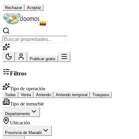
Rechazar
Aceptar
Publicar gratis
Filtros
Tipo de operación
Todas
Venta
Arriendo
Arriendo temporal
Traspaso
Tipo de inmueble
Departamento
Ubicación
Provincia de Manabí