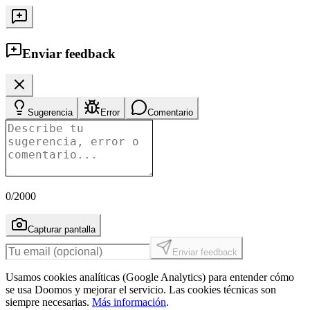
Enviar feedback
Sugerencia
Error
Comentario
0
/2000
Capturar pantalla
Enviar feedback
Usamos cookies analíticas (Google Analytics) para entender cómo
se usa Doomos y mejorar el servicio. Las cookies técnicas son
siempre necesarias.
Más información
.