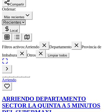
Compartir
Ordenar:
Más recientes
Local
Filtros activos:
Arriendo
Departamento
Provincia de
Imbabura
Otros
Limpiar todos
Arriendo
ARRIENDO DEPARTAMENTO
SECTOR LA QUINTA A 5 MINUTOS