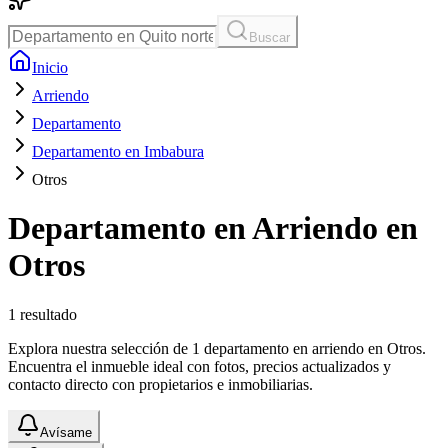
Buscar
Inicio
Arriendo
Departamento
Departamento en Imbabura
Otros
Departamento en Arriendo en
Otros
1
resultado
Explora nuestra selección de 1 departamento en arriendo en Otros.
Encuentra el inmueble ideal con fotos, precios actualizados y
contacto directo con propietarios e inmobiliarias.
Avísame