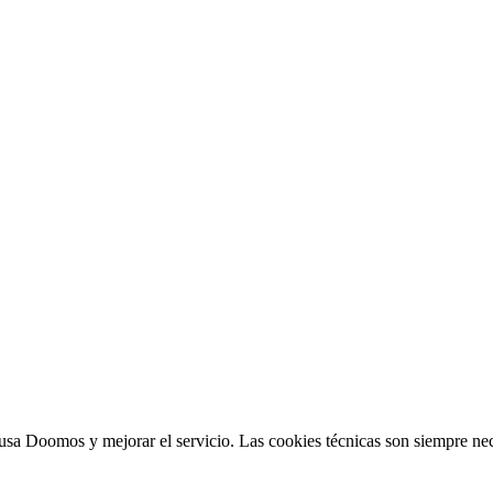
sa Doomos y mejorar el servicio. Las cookies técnicas son siempre nec