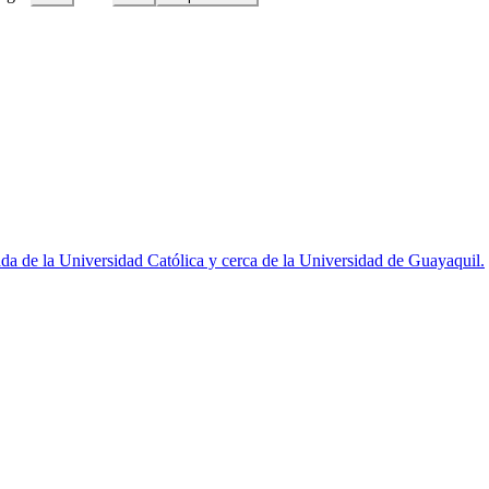
rada de la Universidad Católica y cerca de la Universidad de Guayaquil.