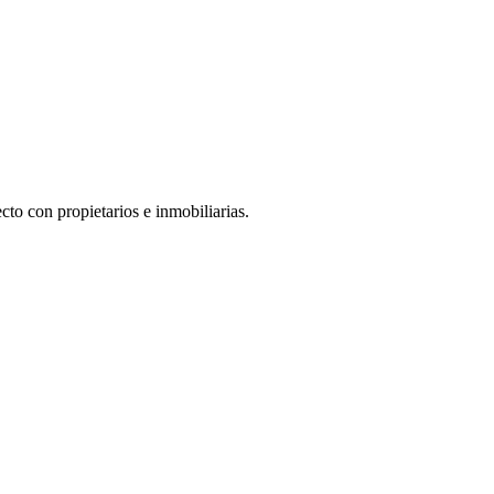
cto con propietarios e inmobiliarias.