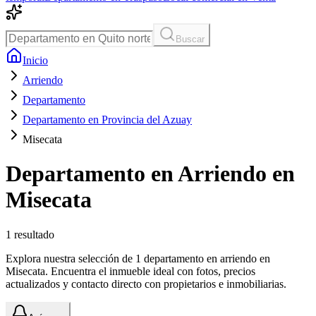
Buscar
Inicio
Arriendo
Departamento
Departamento en Provincia del Azuay
Misecata
Departamento en Arriendo en
Misecata
1
resultado
Explora nuestra selección de 1 departamento en arriendo en
Misecata. Encuentra el inmueble ideal con fotos, precios
actualizados y contacto directo con propietarios e inmobiliarias.