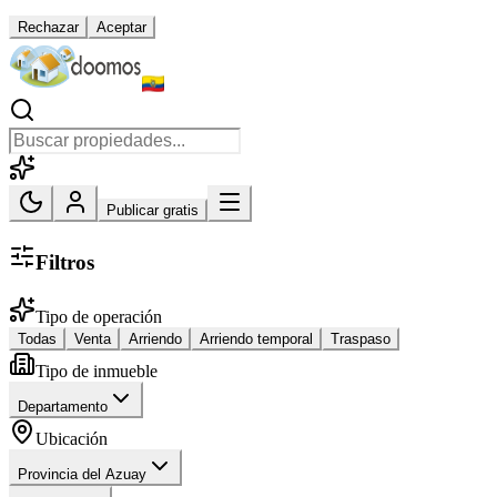
Rechazar
Aceptar
Publicar gratis
Filtros
Tipo de operación
Todas
Venta
Arriendo
Arriendo temporal
Traspaso
Tipo de inmueble
Departamento
Ubicación
Provincia del Azuay