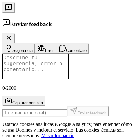
Enviar feedback
Sugerencia
Error
Comentario
0
/2000
Capturar pantalla
Enviar feedback
Usamos cookies analíticas (Google Analytics) para entender cómo
se usa Doomos y mejorar el servicio. Las cookies técnicas son
siempre necesarias.
Más información
.