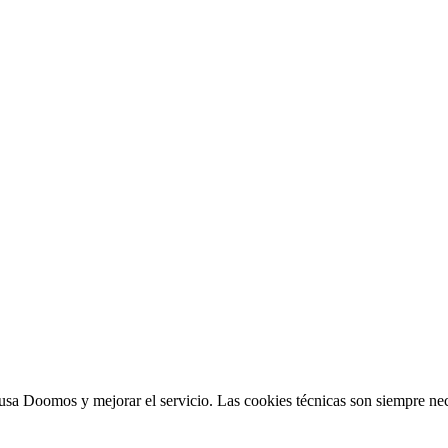
sa Doomos y mejorar el servicio. Las cookies técnicas son siempre nec