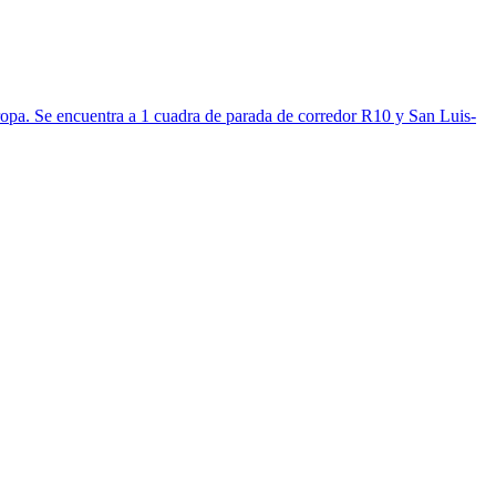
 ropa. Se encuentra a 1 cuadra de parada de corredor R10 y San Luis-