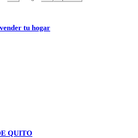
 vender tu hogar
DE QUITO