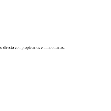
 directo con propietarios e inmobiliarias.