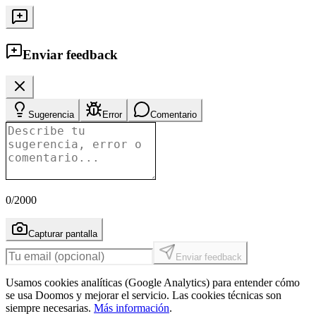
Enviar feedback
Sugerencia
Error
Comentario
0
/2000
Capturar pantalla
Enviar feedback
Usamos cookies analíticas (Google Analytics) para entender cómo
se usa Doomos y mejorar el servicio. Las cookies técnicas son
siempre necesarias.
Más información
.