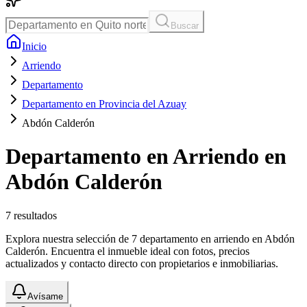
Buscar
Inicio
Arriendo
Departamento
Departamento en Provincia del Azuay
Abdón Calderón
Departamento en Arriendo en
Abdón Calderón
7
resultados
Explora nuestra selección de 7 departamento en arriendo en Abdón
Calderón. Encuentra el inmueble ideal con fotos, precios
actualizados y contacto directo con propietarios e inmobiliarias.
Avísame