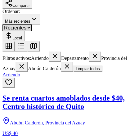
Compartir
Ordenar:
Más recientes
Local
Filtros activos:
Arriendo
Departamento
Provincia del
Azuay
Abdón Calderón
Limpiar todos
Arriendo
Se renta cuartos amoblados desde $40,
Centro histórico de Quito
Abdón Calderón, Provincia del Azuay
US$ 40