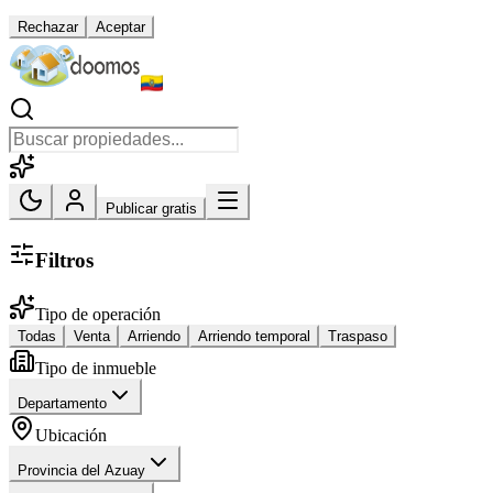
Rechazar
Aceptar
Publicar gratis
Filtros
Tipo de operación
Todas
Venta
Arriendo
Arriendo temporal
Traspaso
Tipo de inmueble
Departamento
Ubicación
Provincia del Azuay