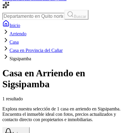
Buscar
Inicio
Arriendo
Casa
Casa en Provincia del Cañar
Sigsipamba
Casa en Arriendo en
Sigsipamba
1
resultado
Explora nuestra selección de 1 casa en arriendo en Sigsipamba.
Encuentra el inmueble ideal con fotos, precios actualizados y
contacto directo con propietarios e inmobiliarias.