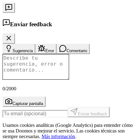
Enviar feedback
Sugerencia
Error
Comentario
0
/2000
Capturar pantalla
Enviar feedback
Usamos cookies analíticas (Google Analytics) para entender cómo
se usa Doomos y mejorar el servicio. Las cookies técnicas son
siempre necesarias.
Más información
.