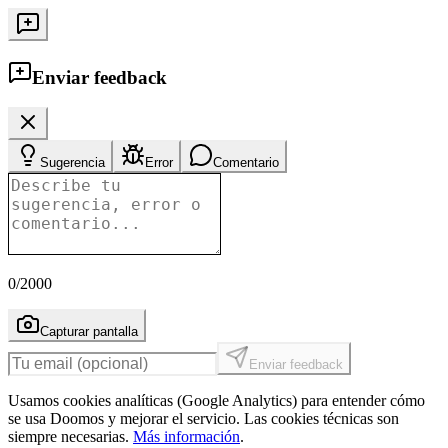
Enviar feedback
Sugerencia
Error
Comentario
0
/2000
Capturar pantalla
Enviar feedback
Usamos cookies analíticas (Google Analytics) para entender cómo
se usa Doomos y mejorar el servicio. Las cookies técnicas son
siempre necesarias.
Más información
.