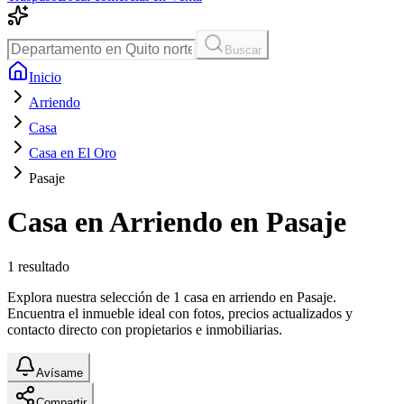
Buscar
Inicio
Arriendo
Casa
Casa en El Oro
Pasaje
Casa en Arriendo en Pasaje
1
resultado
Explora nuestra selección de 1 casa en arriendo en Pasaje.
Encuentra el inmueble ideal con fotos, precios actualizados y
contacto directo con propietarios e inmobiliarias.
Avísame
Compartir