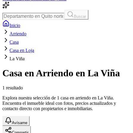
Buscar
Inicio
Arriendo
Casa
Casa en Loja
La Viña
Casa en Arriendo en La Viña
1
resultado
Explora nuestra selección de 1 casa en arriendo en La Viña.
Encuentra el inmueble ideal con fotos, precios actualizados y
contacto directo con propietarios e inmobiliarias.
Avísame
Compartir