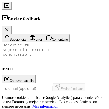
Enviar feedback
Sugerencia
Error
Comentario
0
/2000
Capturar pantalla
Enviar feedback
Usamos cookies analíticas (Google Analytics) para entender cómo
se usa Doomos y mejorar el servicio. Las cookies técnicas son
siempre necesarias.
Más información
.