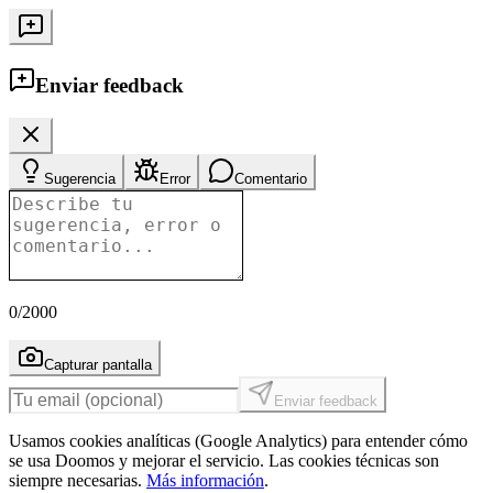
Enviar feedback
Sugerencia
Error
Comentario
0
/2000
Capturar pantalla
Enviar feedback
Usamos cookies analíticas (Google Analytics) para entender cómo
se usa Doomos y mejorar el servicio. Las cookies técnicas son
siempre necesarias.
Más información
.