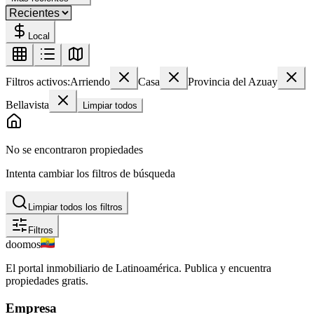
Local
Filtros activos:
Arriendo
Casa
Provincia del Azuay
Bellavista
Limpiar todos
No se encontraron propiedades
Intenta cambiar los filtros de búsqueda
Limpiar todos los filtros
Filtros
doomos
El portal inmobiliario de Latinoamérica. Publica y encuentra
propiedades gratis.
Empresa