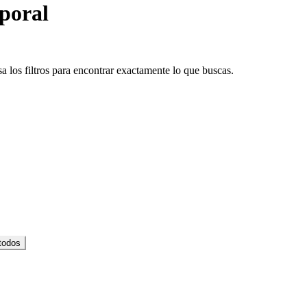
poral
 los filtros para encontrar exactamente lo que buscas.
todos