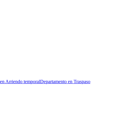
en Arriendo temporal
Departamento en Traspaso