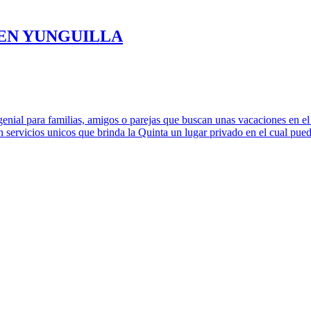
 EN YUNGUILLA
a familias, amigos o parejas que buscan unas vacaciones en e
n servicios unicos que brinda la Quinta un lugar privado en el cual 