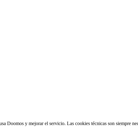
sa Doomos y mejorar el servicio. Las cookies técnicas son siempre nec