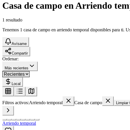
Casa de campo en Arriendo tem
1
resultado
Tenemos 1 casa de campo en arriendo temporal disponibles para ti. Usa
Avísame
Compartir
Ordenar:
Más recientes
Local
Filtros activos:
Arriendo temporal
Casa de campo
Limpiar 
Arriendo temporal