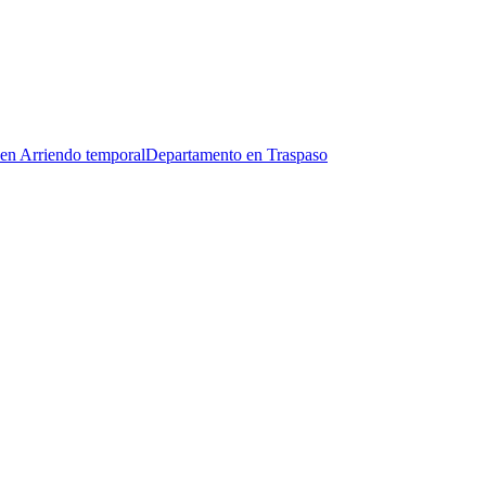
en Arriendo temporal
Departamento en Traspaso