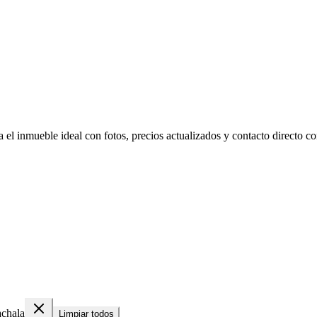
el inmueble ideal con fotos, precios actualizados y contacto directo con
chala
Limpiar todos