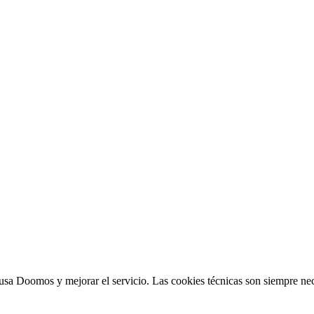
sa Doomos y mejorar el servicio. Las cookies técnicas son siempre nec