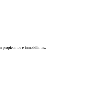
 propietarios e inmobiliarias.