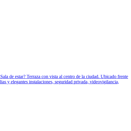
la de estar? Terraza con vista al centro de la ciudad. Ubicado frente
as y elegantes instalaciones, seguridad privada, videovigilancia,