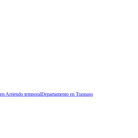
en Arriendo temporal
Departamento en Traspaso