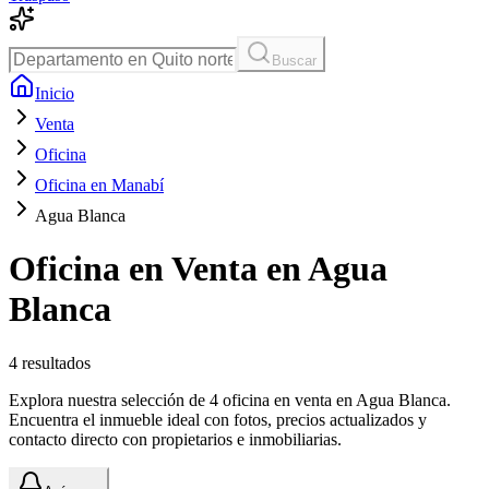
Buscar
Inicio
Venta
Oficina
Oficina en Manabí
Agua Blanca
Oficina en Venta en Agua
Blanca
4
resultados
Explora nuestra selección de 4 oficina en venta en Agua Blanca.
Encuentra el inmueble ideal con fotos, precios actualizados y
contacto directo con propietarios e inmobiliarias.