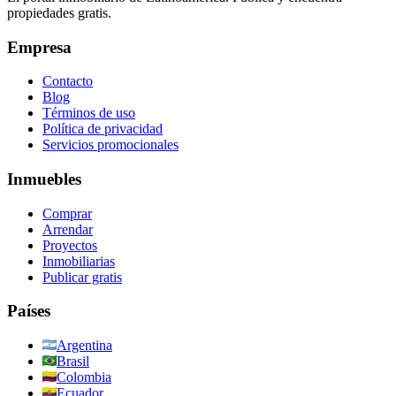
propiedades gratis.
Empresa
Contacto
Blog
Términos de uso
Política de privacidad
Servicios promocionales
Inmuebles
Comprar
Arrendar
Proyectos
Inmobiliarias
Publicar gratis
Países
Argentina
Brasil
Colombia
Ecuador