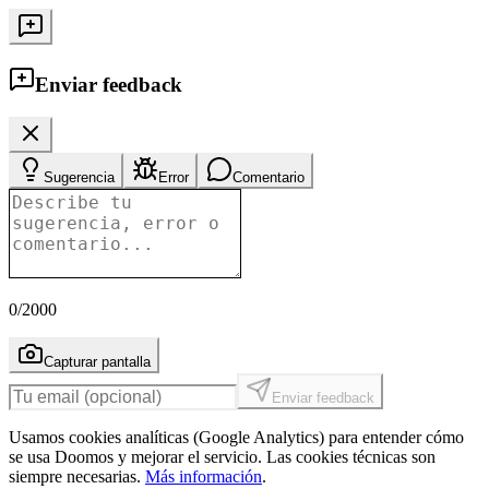
Enviar feedback
Sugerencia
Error
Comentario
0
/2000
Capturar pantalla
Enviar feedback
Usamos cookies analíticas (Google Analytics) para entender cómo
se usa Doomos y mejorar el servicio. Las cookies técnicas son
siempre necesarias.
Más información
.