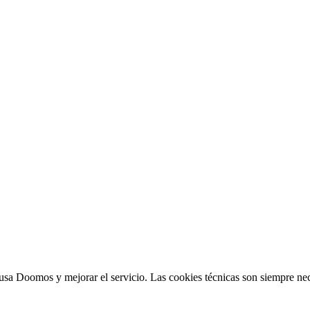
sa Doomos y mejorar el servicio. Las cookies técnicas son siempre nec