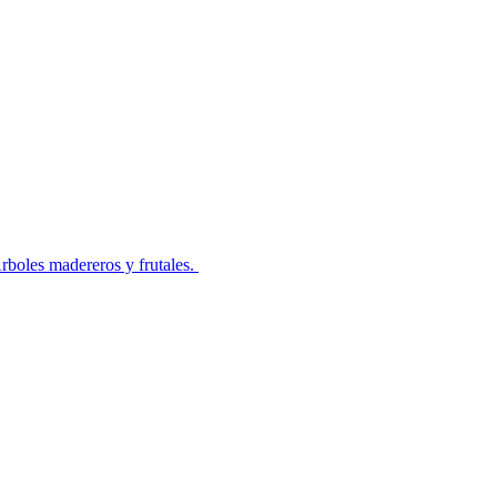
rboles madereros y frutales.