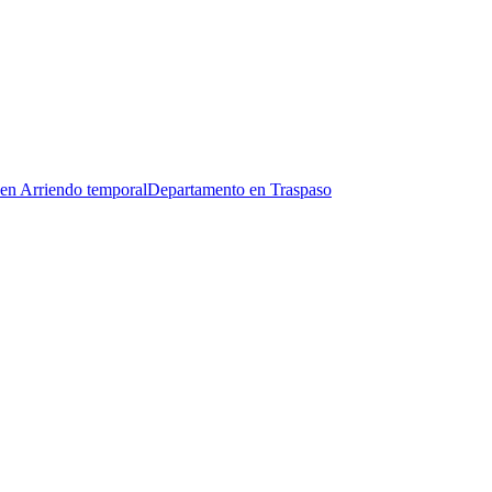
en Arriendo temporal
Departamento en Traspaso