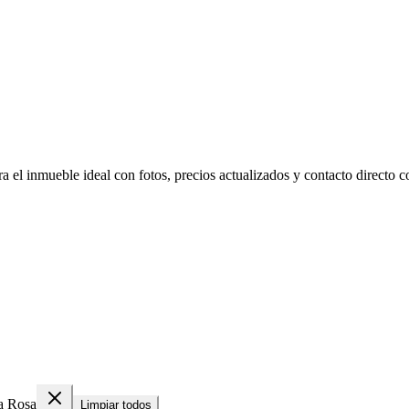
 el inmueble ideal con fotos, precios actualizados y contacto directo co
a Rosa
Limpiar todos