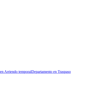
en Arriendo temporal
Departamento en Traspaso