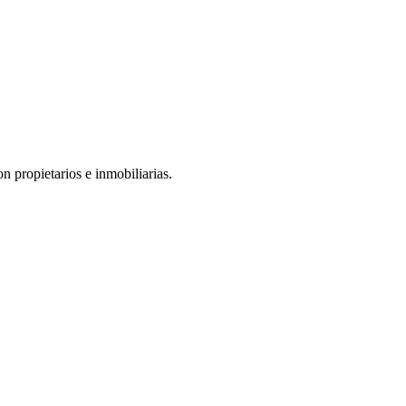
n propietarios e inmobiliarias.