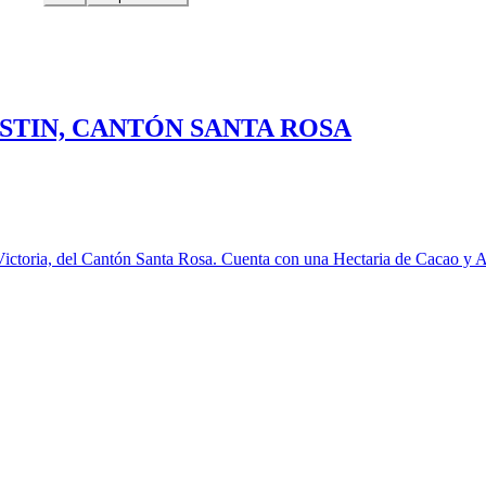
USTIN, CANTÓN SANTA ROSA
Victoria, del Cantón Santa Rosa. Cuenta con una Hectaria de Cacao y A