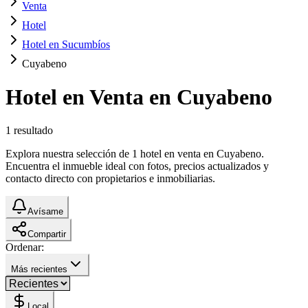
Venta
Hotel
Hotel en Sucumbíos
Cuyabeno
Hotel en Venta en Cuyabeno
1
resultado
Explora nuestra selección de 1 hotel en venta en Cuyabeno.
Encuentra el inmueble ideal con fotos, precios actualizados y
contacto directo con propietarios e inmobiliarias.
Avísame
Compartir
Ordenar:
Más recientes
Local