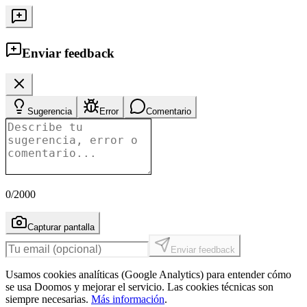
Enviar feedback
Sugerencia
Error
Comentario
0
/2000
Capturar pantalla
Enviar feedback
Usamos cookies analíticas (Google Analytics) para entender cómo
se usa Doomos y mejorar el servicio. Las cookies técnicas son
siempre necesarias.
Más información
.