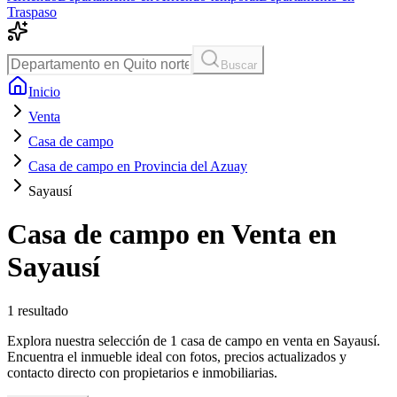
Traspaso
Buscar
Inicio
Venta
Casa de campo
Casa de campo en Provincia del Azuay
Sayausí
Casa de campo en Venta en
Sayausí
1
resultado
Explora nuestra selección de 1 casa de campo en venta en Sayausí.
Encuentra el inmueble ideal con fotos, precios actualizados y
contacto directo con propietarios e inmobiliarias.