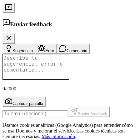
Enviar feedback
Sugerencia
Error
Comentario
0
/2000
Capturar pantalla
Enviar feedback
Usamos cookies analíticas (Google Analytics) para entender cómo
se usa Doomos y mejorar el servicio. Las cookies técnicas son
siempre necesarias.
Más información
.