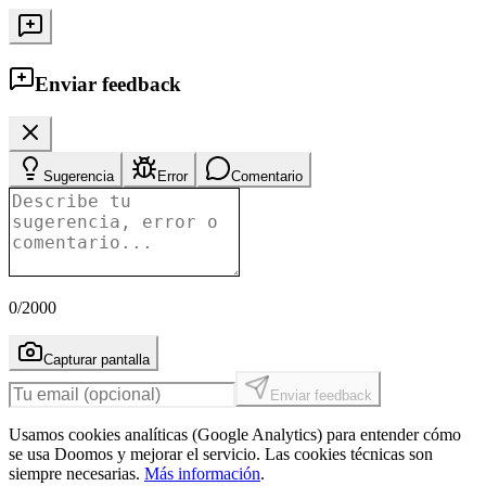
Enviar feedback
Sugerencia
Error
Comentario
0
/2000
Capturar pantalla
Enviar feedback
Usamos cookies analíticas (Google Analytics) para entender cómo
se usa Doomos y mejorar el servicio. Las cookies técnicas son
siempre necesarias.
Más información
.