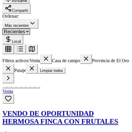
Avísame
Compartir
Ordenar:
Más recientes
Local
Filtros activos:
Venta
Casa de campo
Provincia de El Oro
Pasaje
Limpiar todos
Venta
VENDO DE OPORTUNIDAD
HERMOSA FINCA CON FRUTALES