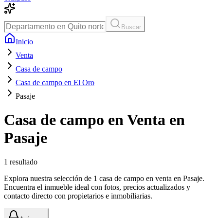
Buscar
Inicio
Venta
Casa de campo
Casa de campo en El Oro
Pasaje
Casa de campo en Venta en
Pasaje
1
resultado
Explora nuestra selección de 1 casa de campo en venta en Pasaje.
Encuentra el inmueble ideal con fotos, precios actualizados y
contacto directo con propietarios e inmobiliarias.