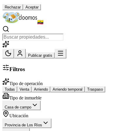
Rechazar
Aceptar
Publicar gratis
Filtros
Tipo de operación
Todas
Venta
Arriendo
Arriendo temporal
Traspaso
Tipo de inmueble
Casa de campo
Ubicación
Provincia de Los Ríos