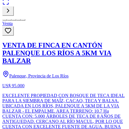
Venta
VENTA DE FINCA EN CANTÓN
PALENQUE LOS RÍOS A 5KM VIA
BALZAR
Palenque, Provincia de Los Ríos
US$ 95.000
EXCELENTE PROPIEDAD CON BOSQUE DE TECA IDEAL
PARA LA SIEMBRA DE MAÍZ, CACAO, TECA Y BALSA.
UBICADA EN LOS RÍOS, PALENQUE A 5KM DE LA VIA
BALZAR - EL EMPALME. AREA TERRENO: 10.7 Ha
CUENTA CON: 5.000 ÁRBOLES DE TECA DE 8 AÑOS DE
ANTIGUEDAD. CERCANO AL RÍO MACUL, POR LO QUE
CUENTA CON EXCELENTE FUENTE DE AGUA. BUENA