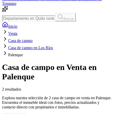
Traspaso
Buscar
Inicio
Venta
Casa de campo
Casa de campo en Los Ríos
Palenque
Casa de campo en Venta en
Palenque
2
resultados
Explora nuestra selección de 2 casa de campo en venta en Palenque.
Encuentra el inmueble ideal con fotos, precios actualizados y
contacto directo con propietarios e inmobiliarias.