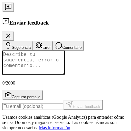
Enviar feedback
Sugerencia
Error
Comentario
0
/2000
Capturar pantalla
Enviar feedback
Usamos cookies analíticas (Google Analytics) para entender cómo
se usa Doomos y mejorar el servicio. Las cookies técnicas son
siempre necesarias.
Más información
.