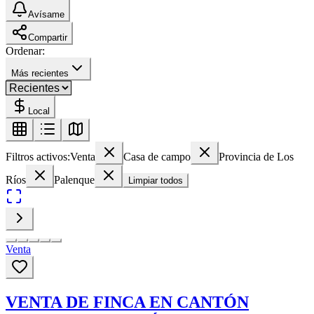
Avísame
Compartir
Ordenar:
Más recientes
Local
Filtros activos:
Venta
Casa de campo
Provincia de Los
Ríos
Palenque
Limpiar todos
Venta
VENTA DE FINCA EN CANTÓN