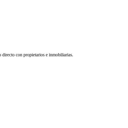
directo con propietarios e inmobiliarias.