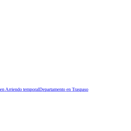
en Arriendo temporal
Departamento en Traspaso