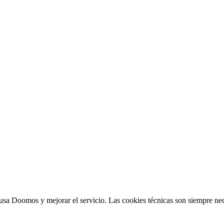
sa Doomos y mejorar el servicio. Las cookies técnicas son siempre nec