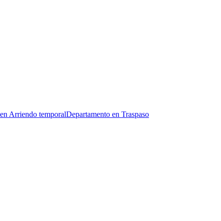
en Arriendo temporal
Departamento en Traspaso