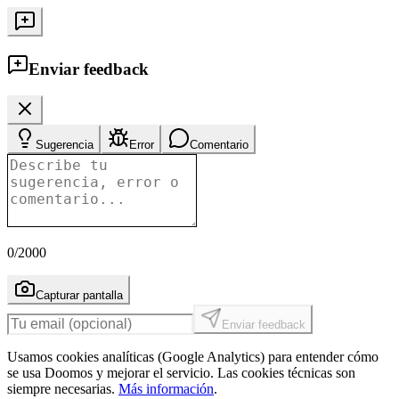
Enviar feedback
Sugerencia
Error
Comentario
0
/2000
Capturar pantalla
Enviar feedback
Usamos cookies analíticas (Google Analytics) para entender cómo
se usa Doomos y mejorar el servicio. Las cookies técnicas son
siempre necesarias.
Más información
.