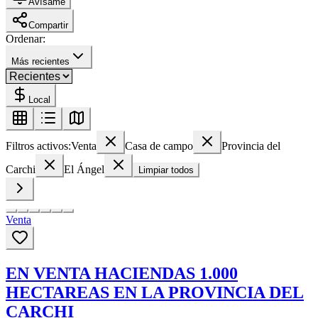
Avísame
Compartir
Ordenar:
Más recientes
Local
Filtros activos:
Venta
Casa de campo
Provincia del
Carchi
El Ángel
Limpiar todos
Venta
EN VENTA HACIENDAS 1.000
HECTAREAS EN LA PROVINCIA DEL
CARCHI