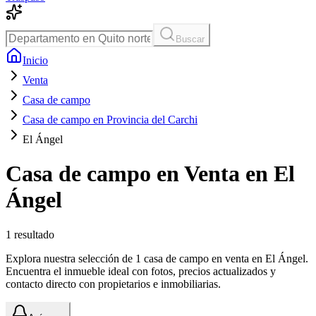
Buscar
Inicio
Venta
Casa de campo
Casa de campo en Provincia del Carchi
El Ángel
Casa de campo en Venta en El
Ángel
1
resultado
Explora nuestra selección de 1 casa de campo en venta en El Ángel.
Encuentra el inmueble ideal con fotos, precios actualizados y
contacto directo con propietarios e inmobiliarias.