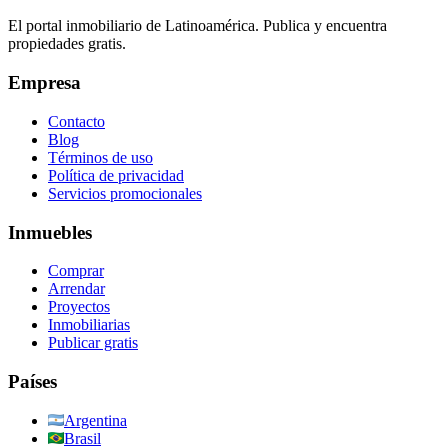
El portal inmobiliario de Latinoamérica. Publica y encuentra
propiedades gratis.
Empresa
Contacto
Blog
Términos de uso
Política de privacidad
Servicios promocionales
Inmuebles
Comprar
Arrendar
Proyectos
Inmobiliarias
Publicar gratis
Países
Argentina
Brasil