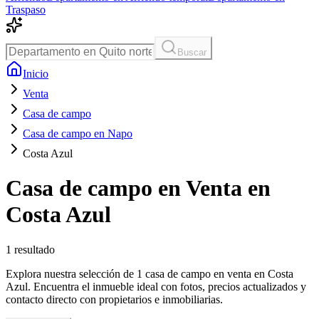
Traspaso
Buscar
Inicio
Venta
Casa de campo
Casa de campo en Napo
Costa Azul
Casa de campo en Venta en
Costa Azul
1
resultado
Explora nuestra selección de 1 casa de campo en venta en Costa
Azul. Encuentra el inmueble ideal con fotos, precios actualizados y
contacto directo con propietarios e inmobiliarias.