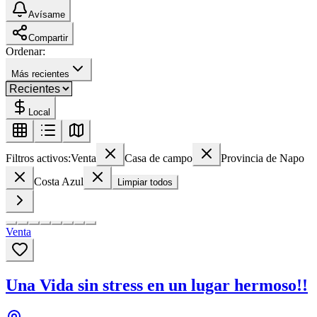
Avísame
Compartir
Ordenar:
Más recientes
Local
Filtros activos:
Venta
Casa de campo
Provincia de Napo
Costa Azul
Limpiar todos
Venta
Una Vida sin stress en un lugar hermoso!!