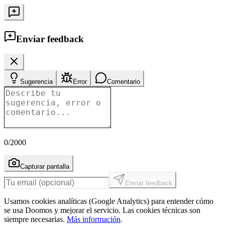
Enviar feedback
Sugerencia
Error
Comentario
0
/2000
Capturar pantalla
Enviar feedback
Usamos cookies analíticas (Google Analytics) para entender cómo
se usa Doomos y mejorar el servicio. Las cookies técnicas son
siempre necesarias.
Más información
.