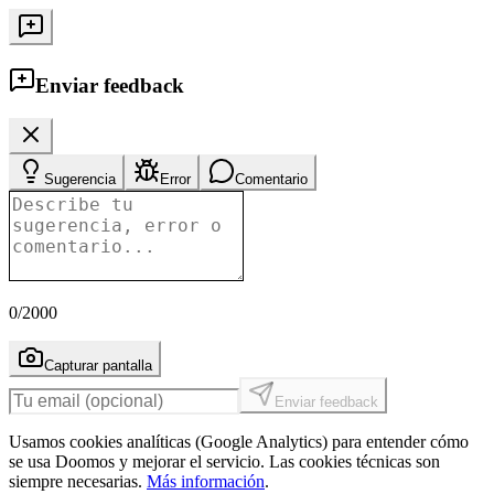
Enviar feedback
Sugerencia
Error
Comentario
0
/2000
Capturar pantalla
Enviar feedback
Usamos cookies analíticas (Google Analytics) para entender cómo
se usa Doomos y mejorar el servicio. Las cookies técnicas son
siempre necesarias.
Más información
.