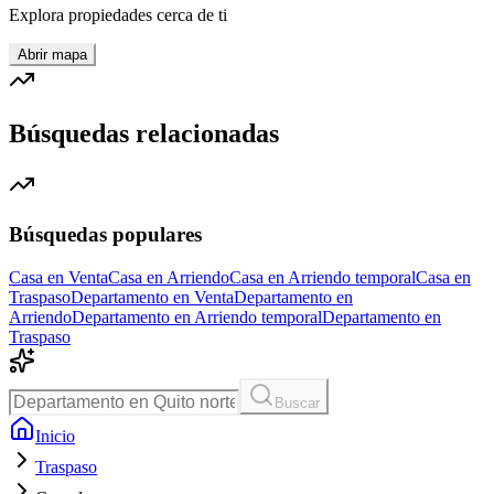
Explora propiedades cerca de ti
Abrir mapa
Búsquedas relacionadas
Búsquedas populares
Casa en Venta
Casa en Arriendo
Casa en Arriendo temporal
Casa en
Traspaso
Departamento en Venta
Departamento en
Arriendo
Departamento en Arriendo temporal
Departamento en
Traspaso
Buscar
Inicio
Traspaso