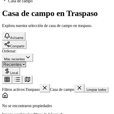
Casa de campo
Casa de campo en Traspaso
Explora nuestra selección de casa de campo en traspaso.
Avísame
Compartir
Ordenar:
Más recientes
Local
Filtros activos:
Traspaso
Casa de campo
Limpiar todos
No se encontraron propiedades