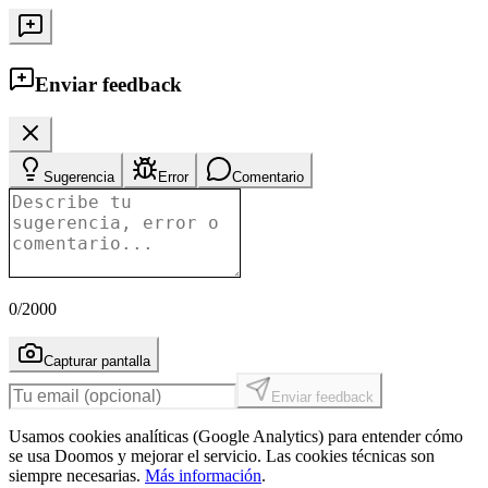
Enviar feedback
Sugerencia
Error
Comentario
0
/2000
Capturar pantalla
Enviar feedback
Usamos cookies analíticas (Google Analytics) para entender cómo
se usa Doomos y mejorar el servicio. Las cookies técnicas son
siempre necesarias.
Más información
.