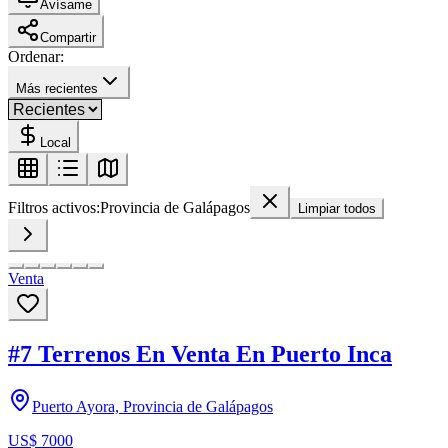
Avísame
Compartir
Ordenar:
Más recientes
Local
Filtros activos:
Provincia de Galápagos
Limpiar todos
Venta
#7 Terrenos En Venta En Puerto Inca
Puerto Ayora, Provincia de Galápagos
US$ 7000