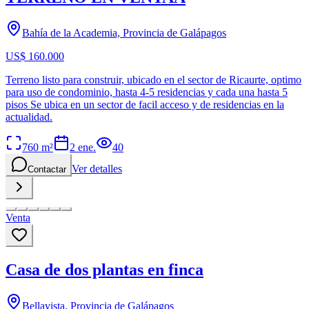
Bahía de la Academia, Provincia de Galápagos
US$ 160.000
Terreno listo para construir, ubicado en el sector de Ricaurte, optimo
para uso de condominio, hasta 4-5 residencias y cada una hasta 5
pisos Se ubica en un sector de facil acceso y de residencias en la
actualidad.
760
m²
2 ene.
40
Ver detalles
Contactar
Venta
Casa de dos plantas en finca
Bellavista, Provincia de Galápagos