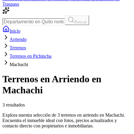
Traspaso
Buscar
Inicio
Arriendo
Terrenos
Terrenos en Pichincha
Machachi
Terrenos en Arriendo en
Machachi
3
resultados
Explora nuestra selección de 3 terrenos en arriendo en Machachi.
Encuentra el inmueble ideal con fotos, precios actualizados y
contacto directo con propietarios e inmobiliarias.