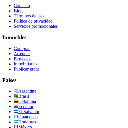
Contacto
Blog
Términos de uso
Política de privacidad
Servicios promocionales
Inmuebles
Comprar
Arrendar
Proyectos
Inmobiliarias
Publicar gratis
Países
Argentina
Brasil
Colombia
Ecuador
El Salvador
Guatemala
Honduras
México