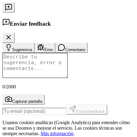
Enviar feedback
Sugerencia
Error
Comentario
0
/2000
Capturar pantalla
Enviar feedback
Usamos cookies analíticas (Google Analytics) para entender cómo
se usa Doomos y mejorar el servicio. Las cookies técnicas son
siempre necesarias.
Más información
.