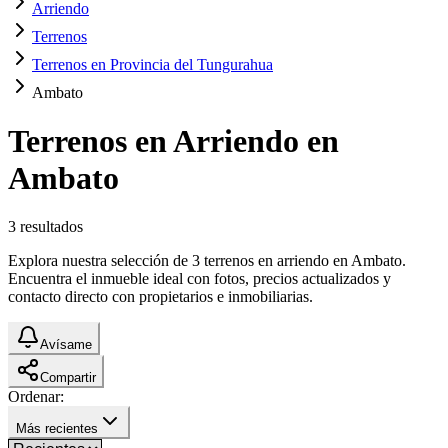
Arriendo
Terrenos
Terrenos en Provincia del Tungurahua
Ambato
Terrenos en Arriendo en
Ambato
3
resultados
Explora nuestra selección de 3 terrenos en arriendo en Ambato.
Encuentra el inmueble ideal con fotos, precios actualizados y
contacto directo con propietarios e inmobiliarias.
Avísame
Compartir
Ordenar:
Más recientes