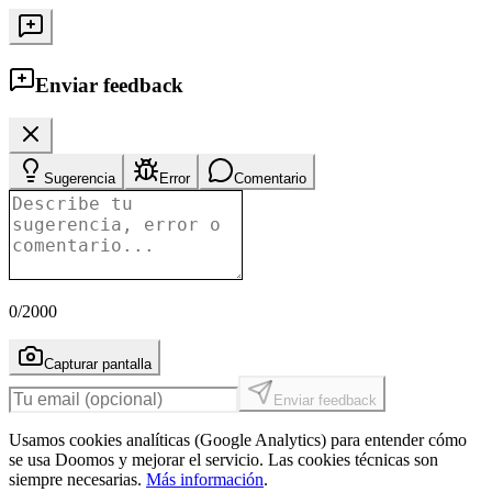
Enviar feedback
Sugerencia
Error
Comentario
0
/2000
Capturar pantalla
Enviar feedback
Usamos cookies analíticas (Google Analytics) para entender cómo
se usa Doomos y mejorar el servicio. Las cookies técnicas son
siempre necesarias.
Más información
.