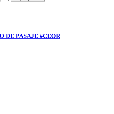
O DE PASAJE #CEOR