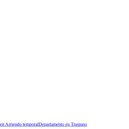
en Arriendo temporal
Departamento en Traspaso