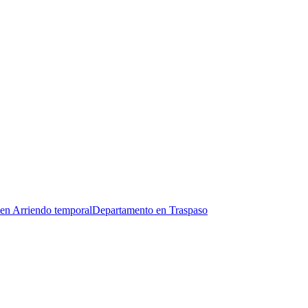
en Arriendo temporal
Departamento en Traspaso