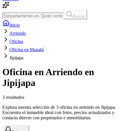
Buscar
Inicio
Arriendo
Oficina
Oficina en Manabí
Jipijapa
Oficina en Arriendo en
Jipijapa
3
resultados
Explora nuestra selección de 3 oficina en arriendo en Jipijapa.
Encuentra el inmueble ideal con fotos, precios actualizados y
contacto directo con propietarios e inmobiliarias.