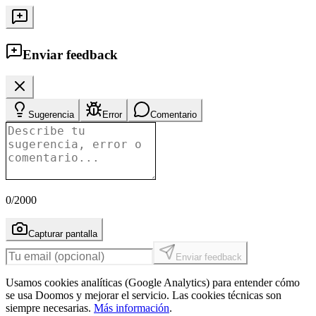
Enviar feedback
Sugerencia
Error
Comentario
0
/2000
Capturar pantalla
Enviar feedback
Usamos cookies analíticas (Google Analytics) para entender cómo
se usa Doomos y mejorar el servicio. Las cookies técnicas son
siempre necesarias.
Más información
.