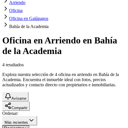
Arriendo
Oficina
Oficina en Galápagos
Bahía de la Academia
Oficina en Arriendo en Bahía
de la Academia
4
resultados
Explora nuestra selección de 4 oficina en arriendo en Bahía de la
Academia. Encuentra el inmueble ideal con fotos, precios
actualizados y contacto directo con propietarios e inmobiliarias.
Avísame
Compartir
Ordenar:
Más recientes