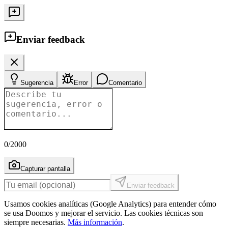
Enviar feedback
Sugerencia
Error
Comentario
0
/2000
Capturar pantalla
Enviar feedback
Usamos cookies analíticas (Google Analytics) para entender cómo
se usa Doomos y mejorar el servicio. Las cookies técnicas son
siempre necesarias.
Más información
.