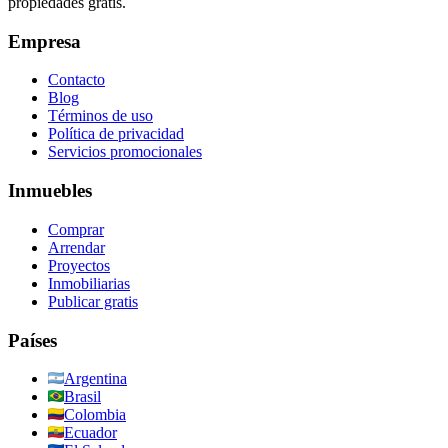
propiedades gratis.
Empresa
Contacto
Blog
Términos de uso
Política de privacidad
Servicios promocionales
Inmuebles
Comprar
Arrendar
Proyectos
Inmobiliarias
Publicar gratis
Países
Argentina
Brasil
Colombia
Ecuador