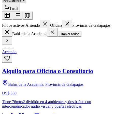
Local
Filtros activos:
Arriendo
Oficina
Provincia de Galápagos
Bahía de la Academia
Limpiar todos
Arriendo
Alquilo para Oficina o Consultorio
Bahía de la Academia, Provincia de Galápagos
US$ 550
Tiene 76mtrs2 dividido en 4 ambientes y dos baños con
intercomunicador audio visual y puertas electricas