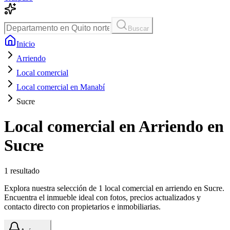
Buscar
Inicio
Arriendo
Local comercial
Local comercial en Manabí
Sucre
Local comercial en Arriendo en
Sucre
1
resultado
Explora nuestra selección de 1 local comercial en arriendo en Sucre.
Encuentra el inmueble ideal con fotos, precios actualizados y
contacto directo con propietarios e inmobiliarias.