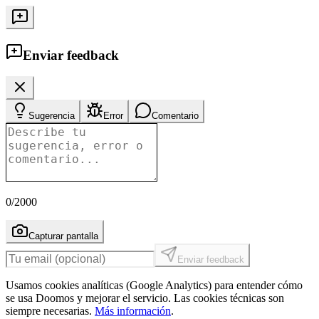
Enviar feedback
Sugerencia
Error
Comentario
0
/2000
Capturar pantalla
Enviar feedback
Usamos cookies analíticas (Google Analytics) para entender cómo
se usa Doomos y mejorar el servicio. Las cookies técnicas son
siempre necesarias.
Más información
.