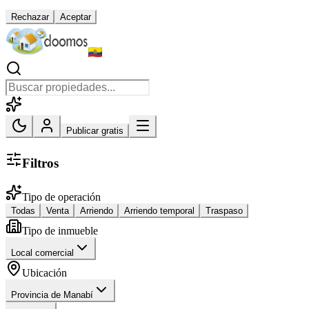
Rechazar
Aceptar
Publicar gratis
Filtros
Tipo de operación
Todas
Venta
Arriendo
Arriendo temporal
Traspaso
Tipo de inmueble
Local comercial
Ubicación
Provincia de Manabí