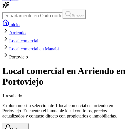
Buscar
Inicio
Arriendo
Local comercial
Local comercial en Manabí
Portoviejo
Local comercial en Arriendo en
Portoviejo
1
resultado
Explora nuestra selección de 1 local comercial en arriendo en
Portoviejo. Encuentra el inmueble ideal con fotos, precios
actualizados y contacto directo con propietarios e inmobiliarias.