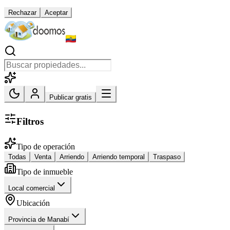
Rechazar
Aceptar
Publicar gratis
Filtros
Tipo de operación
Todas
Venta
Arriendo
Arriendo temporal
Traspaso
Tipo de inmueble
Local comercial
Ubicación
Provincia de Manabí