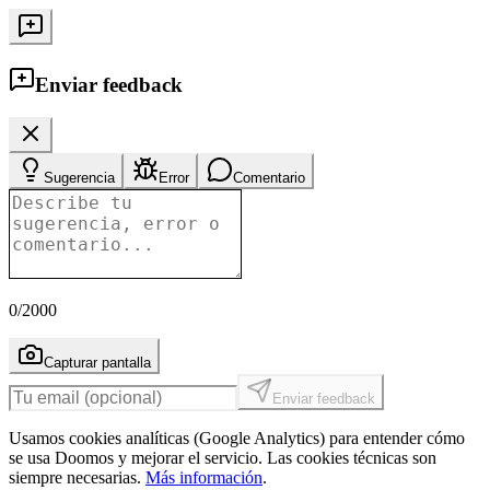
Enviar feedback
Sugerencia
Error
Comentario
0
/2000
Capturar pantalla
Enviar feedback
Usamos cookies analíticas (Google Analytics) para entender cómo
se usa Doomos y mejorar el servicio. Las cookies técnicas son
siempre necesarias.
Más información
.