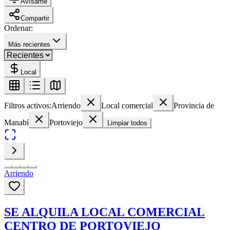
Avísame
Compartir
Ordenar:
Más recientes
Local
Filtros activos:
Arriendo
Local comercial
Provincia de
Manabí
Portoviejo
Limpiar todos
Arriendo
SE ALQUILA LOCAL COMERCIAL
CENTRO DE PORTOVIEJO