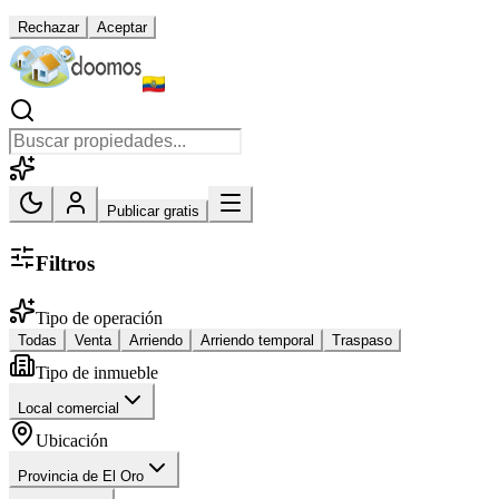
Rechazar
Aceptar
Publicar gratis
Filtros
Tipo de operación
Todas
Venta
Arriendo
Arriendo temporal
Traspaso
Tipo de inmueble
Local comercial
Ubicación
Provincia de El Oro