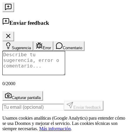
Enviar feedback
Sugerencia
Error
Comentario
0
/2000
Capturar pantalla
Enviar feedback
Usamos cookies analíticas (Google Analytics) para entender cómo
se usa Doomos y mejorar el servicio. Las cookies técnicas son
siempre necesarias.
Más información
.