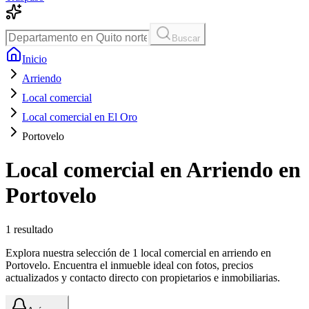
Buscar
Inicio
Arriendo
Local comercial
Local comercial en El Oro
Portovelo
Local comercial en Arriendo en
Portovelo
1
resultado
Explora nuestra selección de 1 local comercial en arriendo en
Portovelo. Encuentra el inmueble ideal con fotos, precios
actualizados y contacto directo con propietarios e inmobiliarias.