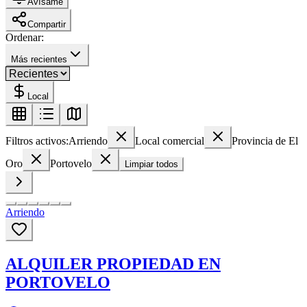
Avísame
Compartir
Ordenar:
Más recientes
Local
Filtros activos:
Arriendo
Local comercial
Provincia de El
Oro
Portovelo
Limpiar todos
Arriendo
ALQUILER PROPIEDAD EN
PORTOVELO