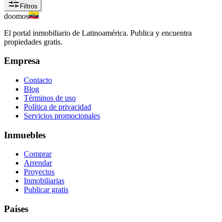
Filtros
doomos
El portal inmobiliario de Latinoamérica. Publica y encuentra
propiedades gratis.
Empresa
Contacto
Blog
Términos de uso
Política de privacidad
Servicios promocionales
Inmuebles
Comprar
Arrendar
Proyectos
Inmobiliarias
Publicar gratis
Países