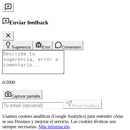
Enviar feedback
Sugerencia
Error
Comentario
0
/2000
Capturar pantalla
Enviar feedback
Usamos cookies analíticas (Google Analytics) para entender cómo
se usa Doomos y mejorar el servicio. Las cookies técnicas son
siempre necesarias.
Más información
.