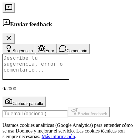
Enviar feedback
Sugerencia
Error
Comentario
0
/2000
Capturar pantalla
Enviar feedback
Usamos cookies analíticas (Google Analytics) para entender cómo
se usa Doomos y mejorar el servicio. Las cookies técnicas son
siempre necesarias.
Más información
.