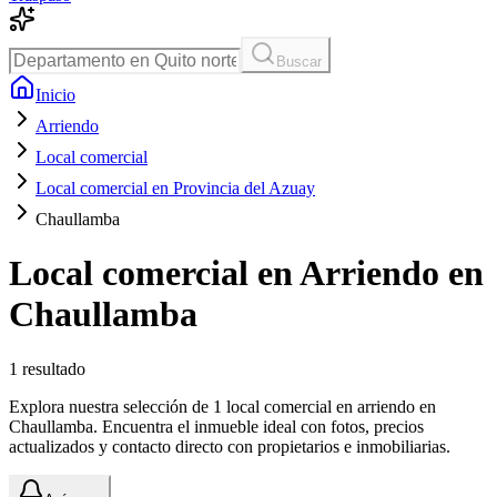
Buscar
Inicio
Arriendo
Local comercial
Local comercial en Provincia del Azuay
Chaullamba
Local comercial en Arriendo en
Chaullamba
1
resultado
Explora nuestra selección de 1 local comercial en arriendo en
Chaullamba. Encuentra el inmueble ideal con fotos, precios
actualizados y contacto directo con propietarios e inmobiliarias.