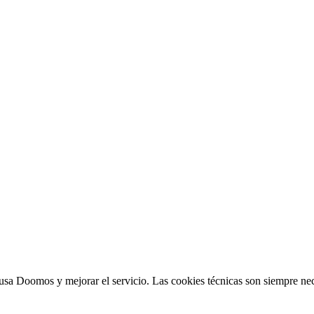
sa Doomos y mejorar el servicio. Las cookies técnicas son siempre nec