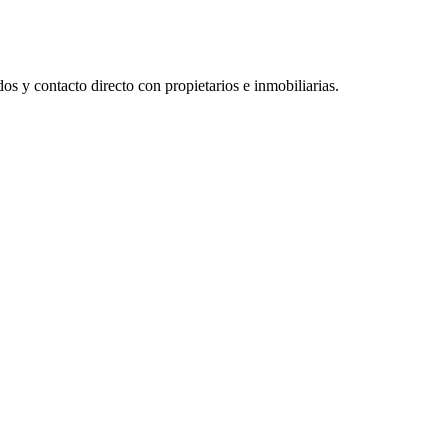
os y contacto directo con propietarios e inmobiliarias.