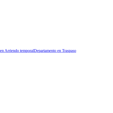
en Arriendo temporal
Departamento en Traspaso