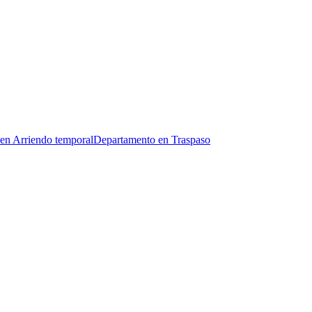
en Arriendo temporal
Departamento en Traspaso