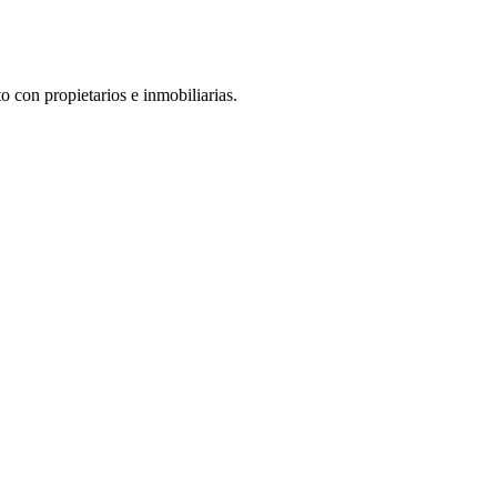
 con propietarios e inmobiliarias.