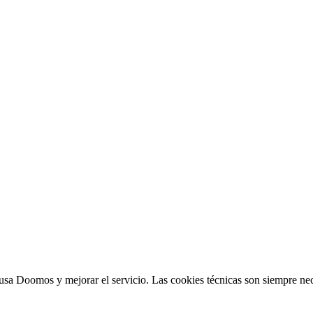
sa Doomos y mejorar el servicio. Las cookies técnicas son siempre nec