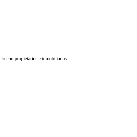
to con propietarios e inmobiliarias.