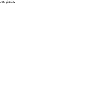
es gratis.