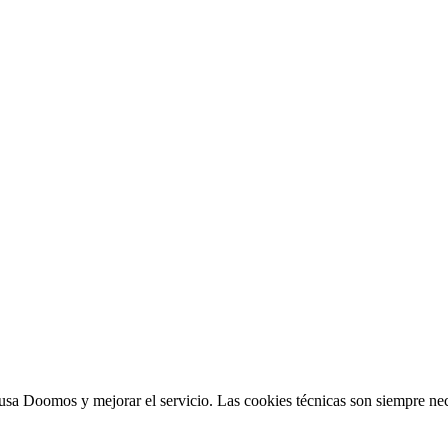
sa Doomos y mejorar el servicio. Las cookies técnicas son siempre nec