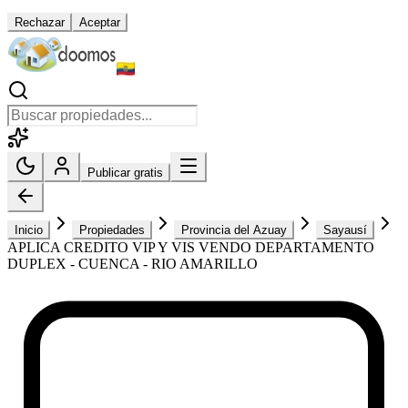
Rechazar
Aceptar
Publicar gratis
Inicio
Propiedades
Provincia del Azuay
Sayausí
APLICA CREDITO VIP Y VIS VENDO DEPARTAMENTO
DUPLEX - CUENCA - RIO AMARILLO