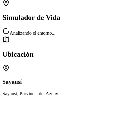
Simulador de Vida
Analizando el entorno...
Ubicación
Sayausí
Sayausí, Provincia del Azuay