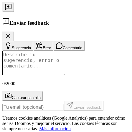
Enviar feedback
Sugerencia
Error
Comentario
0
/2000
Capturar pantalla
Enviar feedback
Usamos cookies analíticas (Google Analytics) para entender cómo
se usa Doomos y mejorar el servicio. Las cookies técnicas son
siempre necesarias.
Más información
.