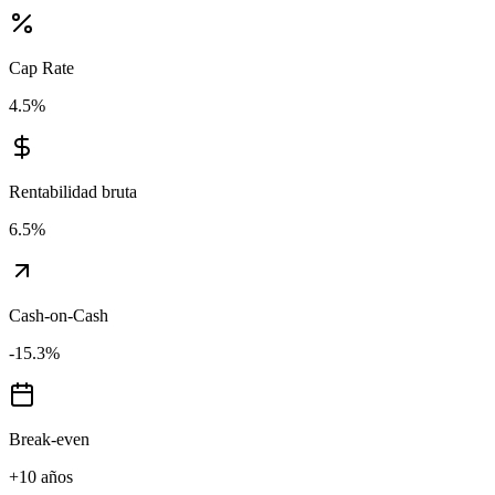
Cap Rate
4.5
%
Rentabilidad bruta
6.5
%
Cash-on-Cash
-15.3
%
Break-even
+10 años