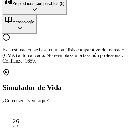
Propiedades comparables (
5
)
Metodología
Esta estimación se basa en un análisis comparativo de mercado
(CMA) automatizado. No reemplaza una tasación profesional.
Confianza:
165
%.
Simulador de Vida
¿Cómo sería vivir aquí?
26
/100