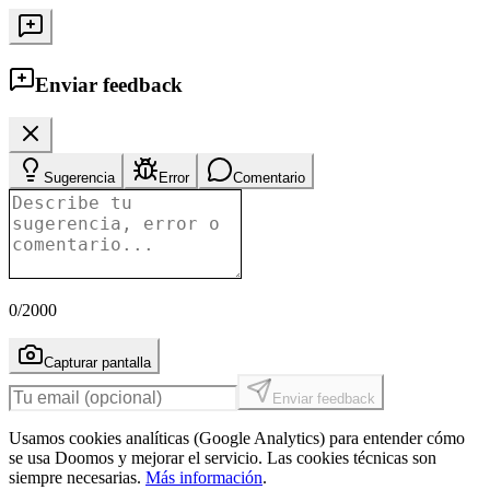
Enviar feedback
Sugerencia
Error
Comentario
0
/2000
Capturar pantalla
Enviar feedback
Usamos cookies analíticas (Google Analytics) para entender cómo
se usa Doomos y mejorar el servicio. Las cookies técnicas son
siempre necesarias.
Más información
.