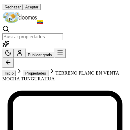
Rechazar
Aceptar
Publicar gratis
TERRENO PLANO EN VENTA
Inicio
Propiedades
MOCHA TUNGURAHUA