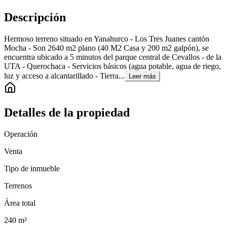
Descripción
Hermoso terreno situado en Yanahurco - Los Tres Juanes cantón
Mocha - Son 2640 m2 plano (40 M2 Casa y 200 m2 galpón), se
encuentra ubicado a 5 minutos del parque central de Cevallos - de la
UTA - Querochaca - Servicios básicos (agua potable, agua de riego,
luz y acceso a alcantarillado - Tierra...
Leer más
Detalles de la propiedad
Operación
Venta
Tipo de inmueble
Terrenos
Área total
240
m²