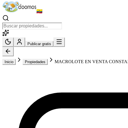
Publicar gratis
MACROLOTE EN VENTA CONSTAN
Inicio
Propiedades