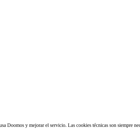
sa Doomos y mejorar el servicio. Las cookies técnicas son siempre nec