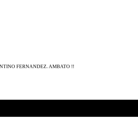
TINO FERNANDEZ. AMBATO !!