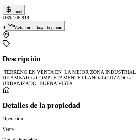
Local
US$ 106.818
0
Avísame si baja de precio
Descripción
TERRENO EN VENTA EN LA MEJOR ZONA INDUSTRIAL
DE AMBATO.- COMPLETAMENTE PLANO- LOTIZADO.-
URBANIZADO- BUENA VISTA
Detalles de la propiedad
Operación
Venta
Tipo de inmueble