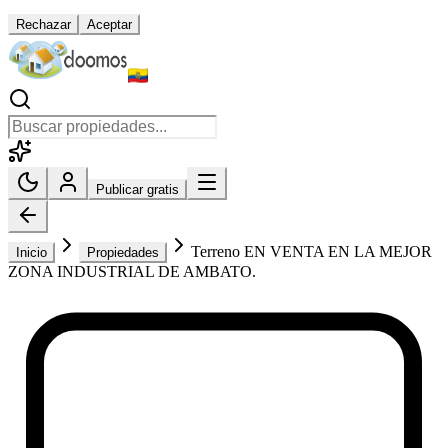
Rechazar
Aceptar
Publicar gratis
Terreno EN VENTA EN LA MEJOR
Inicio
Propiedades
ZONA INDUSTRIAL DE AMBATO.