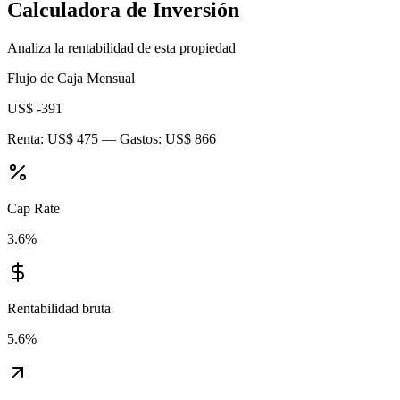
Calculadora de Inversión
Analiza la rentabilidad de esta propiedad
Flujo de Caja Mensual
US$ -391
Renta:
US$ 475
— Gastos:
US$ 866
Cap Rate
3.6
%
Rentabilidad bruta
5.6
%