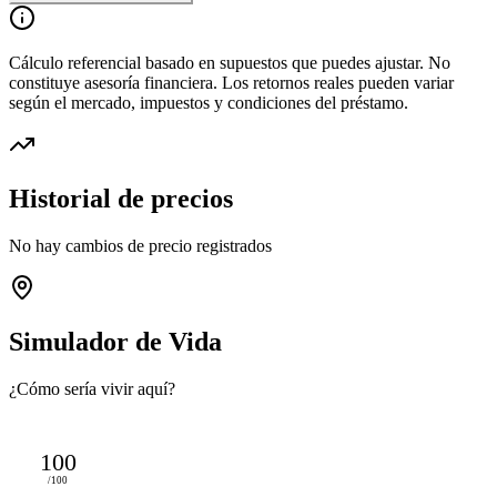
Cálculo referencial basado en supuestos que puedes ajustar. No
constituye asesoría financiera. Los retornos reales pueden variar
según el mercado, impuestos y condiciones del préstamo.
Historial de precios
No hay cambios de precio registrados
Simulador de Vida
¿Cómo sería vivir aquí?
100
/100