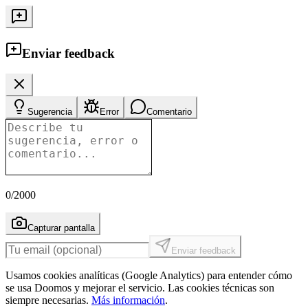
Enviar feedback
Sugerencia
Error
Comentario
0
/2000
Capturar pantalla
Enviar feedback
Usamos cookies analíticas (Google Analytics) para entender cómo
se usa Doomos y mejorar el servicio. Las cookies técnicas son
siempre necesarias.
Más información
.