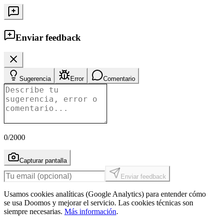
Enviar feedback
Sugerencia
Error
Comentario
0
/2000
Capturar pantalla
Enviar feedback
Usamos cookies analíticas (Google Analytics) para entender cómo
se usa Doomos y mejorar el servicio. Las cookies técnicas son
siempre necesarias.
Más información
.