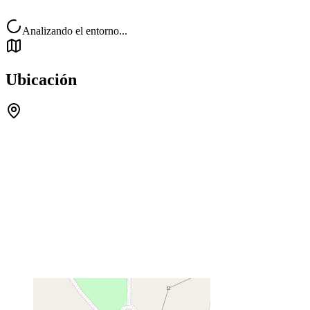
Analizando el entorno...
Ubicación