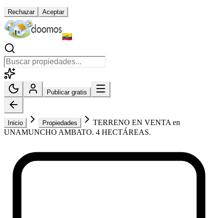
Rechazar
Aceptar
Publicar gratis
TERRENO EN VENTA en
Inicio
Propiedades
UNAMUNCHO AMBATO. 4 HECTÁREAS.