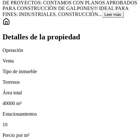
DE PROYECTOS: CONTAMOS CON PLANOS APROBADOS
PARA CONSTRUCCIÓN DE GALPONES!!! IDEAL PARA
FINES: INDUSTRIALES. CONSTRUCCIÓN...
Leer más
Detalles de la propiedad
Operación
Venta
Tipo de inmueble
Terrenos
Área total
40000
m²
Estacionamientos
10
Precio por m²