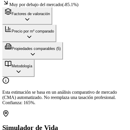
Muy por debajo del mercado
(
-85.1
%)
Factores de valoración
Precio por m² comparado
Propiedades comparables (
5
)
Metodología
Esta estimación se basa en un análisis comparativo de mercado
(CMA) automatizado. No reemplaza una tasación profesional.
Confianza:
165
%.
Simulador de Vida