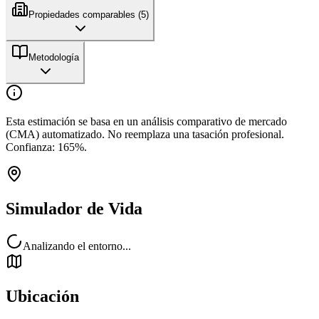
Propiedades comparables (
5
)
Metodología
Esta estimación se basa en un análisis comparativo de mercado
(CMA) automatizado. No reemplaza una tasación profesional.
Confianza:
165
%.
Simulador de Vida
Analizando el entorno...
Ubicación