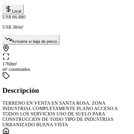
Local
US$ 66.880
US$ 38
/m²
Avísame si baja de precio
1760
m²
m² construidos
Descripción
TERRENO EN VENTA EN SANTA ROSA. ZONA
INDUSTRIAL COMPLETAMENTE PLANO ACCESO A
TODOS LOS SERVICIOS USO DE SUELO PARA
CONSTRUCCIÓN DE TODO TIPO DE INDUSTRIAS
URBANIZADO BUENA VISTA