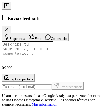
Enviar feedback
Sugerencia
Error
Comentario
0
/2000
Capturar pantalla
Enviar feedback
Usamos cookies analíticas (Google Analytics) para entender cómo
se usa Doomos y mejorar el servicio. Las cookies técnicas son
siempre necesarias.
Más información
.