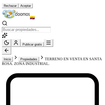
Rechazar
Aceptar
Publicar gratis
TERRENO EN VENTA EN SANTA
Inicio
Propiedades
ROSA. ZONA INDUSTRIAL.