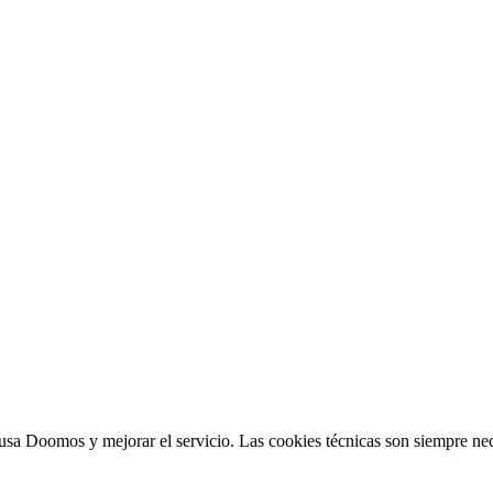
sa Doomos y mejorar el servicio. Las cookies técnicas son siempre nec