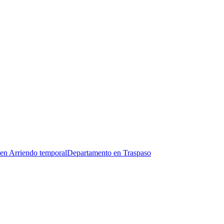
en Arriendo temporal
Departamento en Traspaso