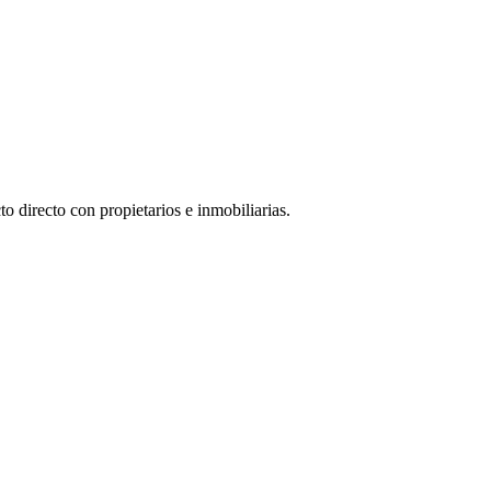
o directo con propietarios e inmobiliarias.