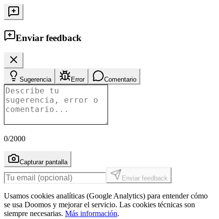
Enviar feedback
Sugerencia
Error
Comentario
0
/2000
Capturar pantalla
Enviar feedback
Usamos cookies analíticas (Google Analytics) para entender cómo
se usa Doomos y mejorar el servicio. Las cookies técnicas son
siempre necesarias.
Más información
.