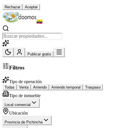
Rechazar
Aceptar
Publicar gratis
Filtros
Tipo de operación
Todas
Venta
Arriendo
Arriendo temporal
Traspaso
Tipo de inmueble
Local comercial
Ubicación
Provincia de Pichincha