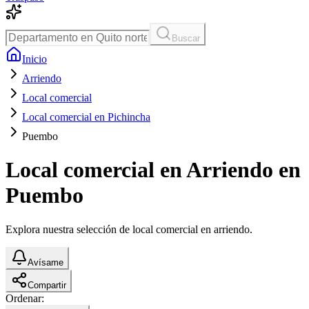
Buscar
Inicio
Arriendo
Local comercial
Local comercial en Pichincha
Puembo
Local comercial en Arriendo en
Puembo
Explora nuestra selección de local comercial en arriendo.
Avísame
Compartir
Ordenar: