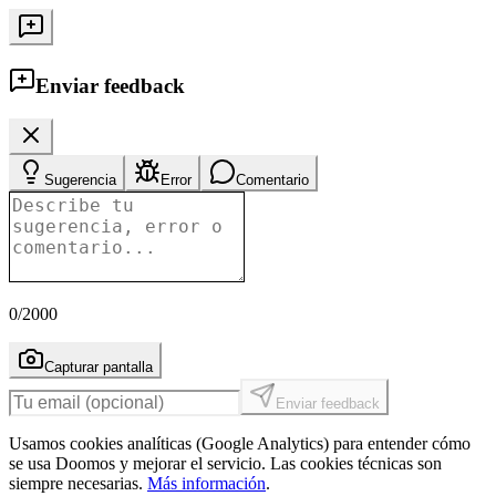
Enviar feedback
Sugerencia
Error
Comentario
0
/2000
Capturar pantalla
Enviar feedback
Usamos cookies analíticas (Google Analytics) para entender cómo
se usa Doomos y mejorar el servicio. Las cookies técnicas son
siempre necesarias.
Más información
.